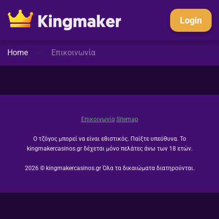
Login
Home
Επικοινωνία
Επικοινωνία
Sitemap
Ο τζόγος μπορεί να είναι εθιστικός. Παίξτε υπεύθυνα. Το
kingmakercasinos.gr δέχεται μόνο πελάτες άνω των 18 ετών.
2026 © kingmakercasinos.gr Όλα τα δικαιώματα διατηρούνται.